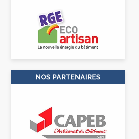
NOS PARTENAIRES