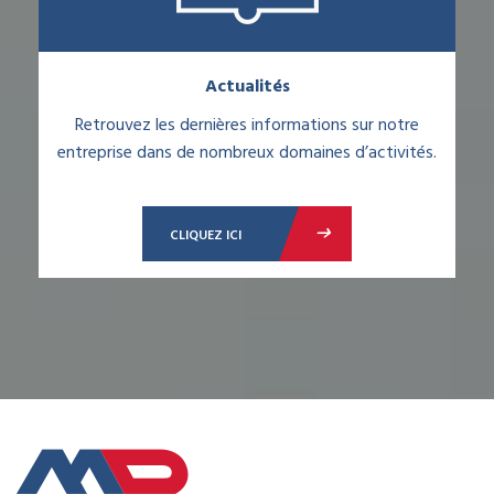
Actualités
Retrouvez les dernières informations sur notre
entreprise dans de nombreux domaines d’activités.
CLIQUEZ ICI