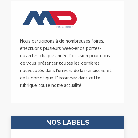
Nous participons à de nombreuses foires,
effectuons plusieurs week-ends portes-
ouvertes chaque année l’occasion pour nous
de vous présenter toutes les dernières
nouveautés dans l’univers de la menuiserie et
de la domotique. Découvrez dans cette
rubrique toute notre actualité.
NOS LABELS