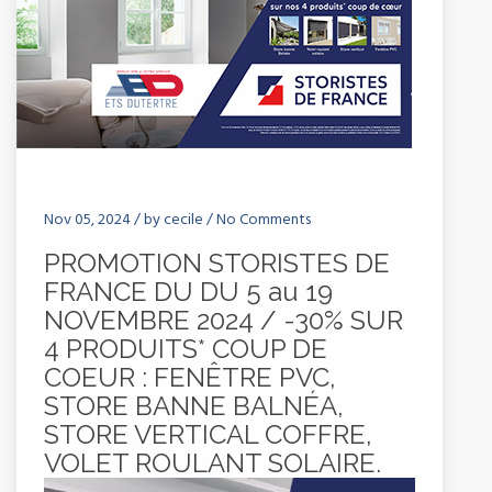
Nov 05, 2024 /
by
cecile
/
No Comments
PROMOTION STORISTES DE
FRANCE DU DU 5 au 19
NOVEMBRE 2024 / -30% SUR
4 PRODUITS* COUP DE
COEUR : FENÊTRE PVC,
STORE BANNE BALNÉA,
STORE VERTICAL COFFRE,
VOLET ROULANT SOLAIRE.