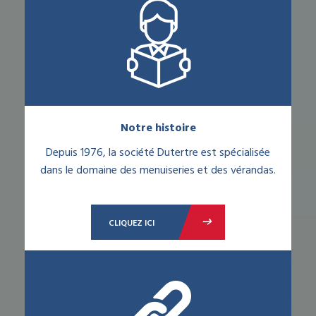
Notre histoire
Depuis 1976, la société Dutertre est spécialisée
dans le domaine des menuiseries et des vérandas.
CLIQUEZ ICI