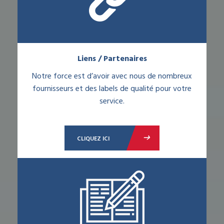
Liens / Partenaires
Notre force est d’avoir avec nous de nombreux
fournisseurs et des labels de qualité pour votre
service.
CLIQUEZ ICI