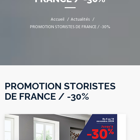
Accueil
Actualités
PROMOTION STORISTES DE FRANCE / -30%
PROMOTION STORISTES
DE FRANCE / -30%