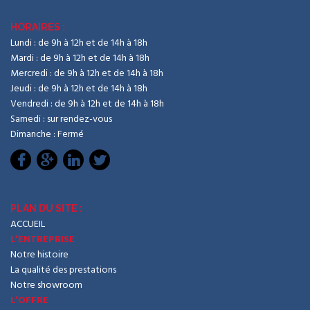
HORAIRES :
Lundi : de 9h à 12h et de 14h à 18h
Mardi : de 9h à 12h et de 14h à 18h
Mercredi : de 9h à 12h et de 14h à 18h
Jeudi : de 9h à 12h et de 14h à 18h
Vendredi : de 9h à 12h et de 14h à 18h
Samedi : sur rendez-vous
Dimanche : Fermé
PLAN DU SITE :
ACCUEIL
L’ENTREPRISE
Notre histoire
La qualité des prestations
Notre showroom
L’OFFRE