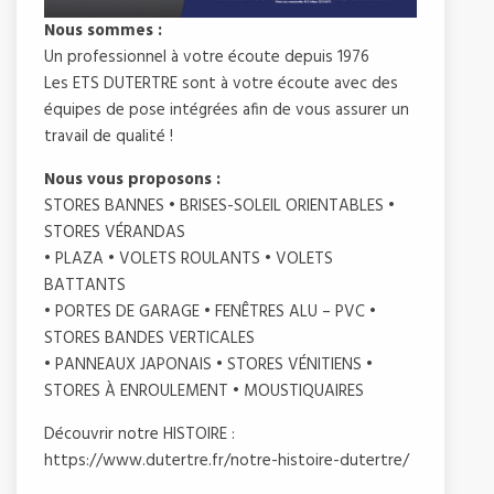
Nous sommes :
Un professionnel à votre écoute depuis 1976
Les ETS DUTERTRE sont à votre écoute avec des
équipes de pose intégrées afin de vous assurer un
travail de qualité !
Nous vous proposons :
STORES BANNES • BRISES-SOLEIL ORIENTABLES •
STORES VÉRANDAS
• PLAZA • VOLETS ROULANTS • VOLETS
BATTANTS
• PORTES DE GARAGE • FENÊTRES ALU – PVC •
STORES BANDES VERTICALES
• PANNEAUX JAPONAIS • STORES VÉNITIENS •
STORES À ENROULEMENT • MOUSTIQUAIRES
Découvrir notre HISTOIRE :
https://www.dutertre.fr/notre-histoire-dutertre/