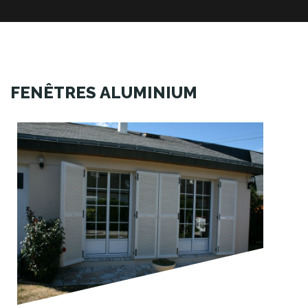
FENÊTRES ALUMINIUM