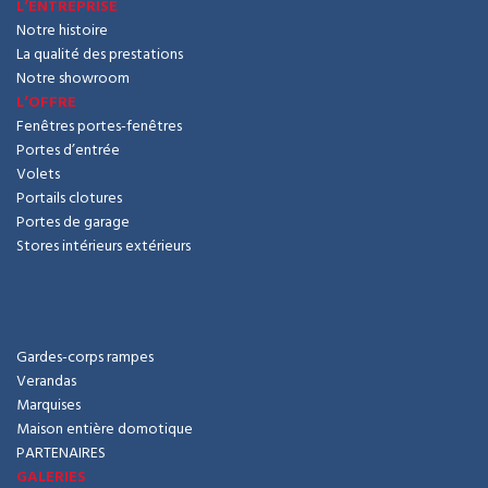
L’ENTREPRISE
Notre histoire
La qualité des prestations
Notre showroom
L’OFFRE
Fenêtres portes-fenêtres
Portes d’entrée
Volets
Portails clotures
Portes de garage
Stores intérieurs extérieurs
Gardes-corps rampes
Verandas
Marquises
Maison entière domotique
PARTENAIRES
GALERIES