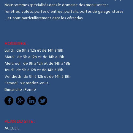
Nous sommes spécialisés dans le domaine des menuiseries :
fenêtres, volets, portes d’entrée, portails, portes de garage, stores
…et tout particulièrement dans les vérandas.
HORAIRES :
Lundi : de 9h à 12h et de 14h à 18h
Mardi : de 9h à 12h et de 14h à 18h
Mercredi : de 9h à 12h et de 14h à 18h
Jeudi : de 9h à 12h et de 14h à 18h
Vendredi : de 9h à 12h et de 14h à 18h
Samedi : sur rendez-vous
Dimanche : Fermé
PLAN DU SITE :
ACCUEIL