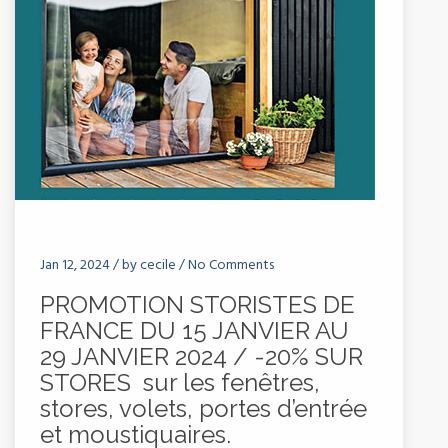
Jan 12, 2024 /
by
cecile
/
No Comments
PROMOTION STORISTES DE
FRANCE DU 15 JANVIER AU
29 JANVIER 2024 / -20% SUR
STORES sur les fenêtres,
stores, volets, portes d’entrée
et moustiquaires.