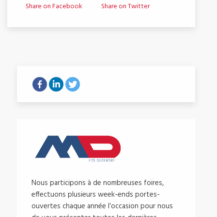
Share on Facebook
Share on Twitter
Nous participons à de nombreuses foires,
effectuons plusieurs week-ends portes-
ouvertes chaque année l’occasion pour nous