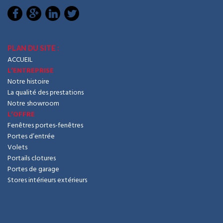
PLAN DU SITE :
ACCUEIL
L’ENTREPRISE
Notre histoire
La qualité des prestations
Notre showroom
L’OFFRE
Fenêtres portes-fenêtres
Portes d’entrée
Volets
Portails clotures
Portes de garage
Stores intérieurs extérieurs