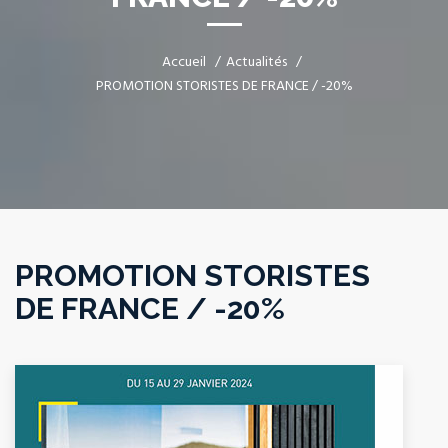
Accueil
Actualités
PROMOTION STORISTES DE FRANCE / -20%
PROMOTION STORISTES
DE FRANCE / -20%