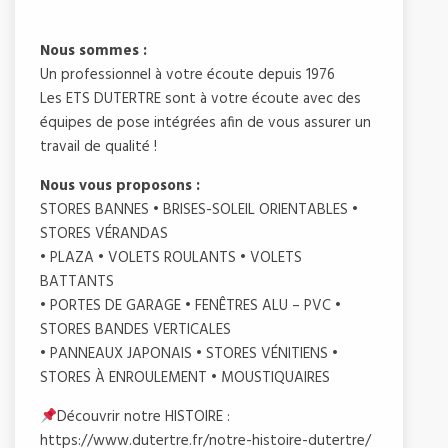
Nous sommes :
Un professionnel à votre écoute depuis 1976
Les ETS DUTERTRE sont à votre écoute avec des
équipes de pose intégrées afin de vous assurer un
travail de qualité !
Nous vous proposons :
STORES BANNES • BRISES-SOLEIL ORIENTABLES •
STORES VÉRANDAS
• PLAZA • VOLETS ROULANTS • VOLETS
BATTANTS
• PORTES DE GARAGE • FENÊTRES ALU – PVC •
STORES BANDES VERTICALES
• PANNEAUX JAPONAIS • STORES VÉNITIENS •
STORES À ENROULEMENT • MOUSTIQUAIRES
Découvrir notre HISTOIRE :
https://www.dutertre.fr/notre-histoire-dutertre/