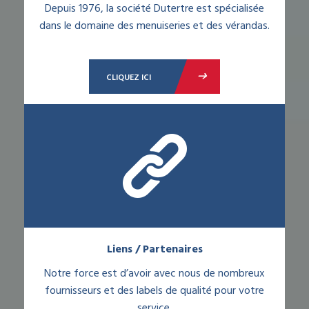
Depuis 1976, la société Dutertre est spécialisée
dans le domaine des menuiseries et des vérandas.
CLIQUEZ ICI
Liens / Partenaires
Notre force est d’avoir avec nous de nombreux
fournisseurs et des labels de qualité pour votre
service.