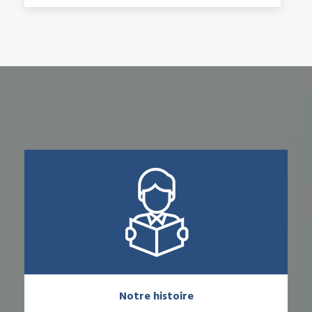
Notre histoire