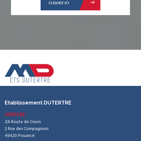
CLIQUEZ ICI
Etablissement DUTERTRE
ADRESSE :
ZA Route de Craon
2 Rue des Compagnons
49420 Pouancé