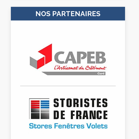
NOS PARTENAIRES