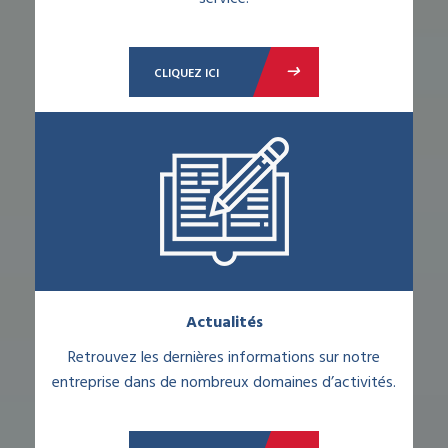
CLIQUEZ ICI
Actualités
Retrouvez les dernières informations sur notre
entreprise dans de nombreux domaines d’activités.