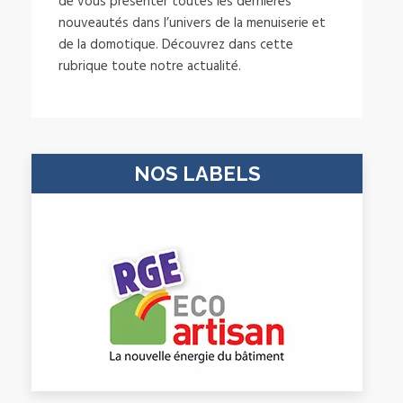
de vous présenter toutes les dernières
nouveautés dans l’univers de la menuiserie et
de la domotique. Découvrez dans cette
rubrique toute notre actualité.
NOS LABELS