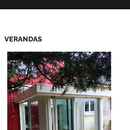
VERANDAS