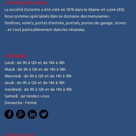
A PROPOS DE NOUS
La société Dutertre a été créé en 1976 dans le Maine-et-Loire (49).
Nous sommes spécialisés dans le domaine des menuiseries :
fenêtres, volets, portes d’entrée, portails, portes de garage, stores
…et tout particulièrement dans les vérandas.
HORAIRES :
Lundi : de 9h à 12h et de 14h à 18h
Mardi : de 9h à 12h et de 14h à 18h
Mercredi : de 9h à 12h et de 14h à 18h
Jeudi : de 9h à 12h et de 14h à 18h
Vendredi : de 9h à 12h et de 14h à 18h
Samedi : sur rendez-vous
Dimanche : Fermé
PLAN DU SITE :