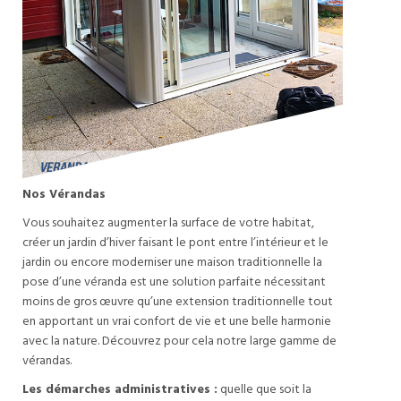
Nos Vérandas
Vous souhaitez augmenter la surface de votre habitat,
créer un jardin d’hiver faisant le pont entre l’intérieur et le
jardin ou encore moderniser une maison traditionnelle la
pose d’une véranda est une solution parfaite nécessitant
moins de gros œuvre qu’une extension traditionnelle tout
en apportant un vrai confort de vie et une belle harmonie
avec la nature. Découvrez pour cela notre large gamme de
vérandas.
Les démarches administratives :
quelle que soit la