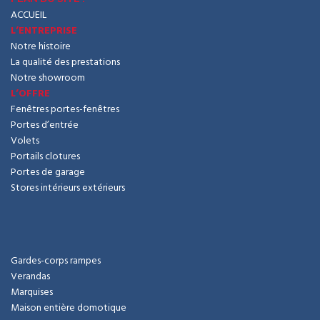
ACCUEIL
L’ENTREPRISE
Notre histoire
La qualité des prestations
Notre showroom
L’OFFRE
Fenêtres portes-fenêtres
Portes d’entrée
Volets
Portails clotures
Portes de garage
Stores intérieurs extérieurs
Gardes-corps rampes
Verandas
Marquises
Maison entière domotique