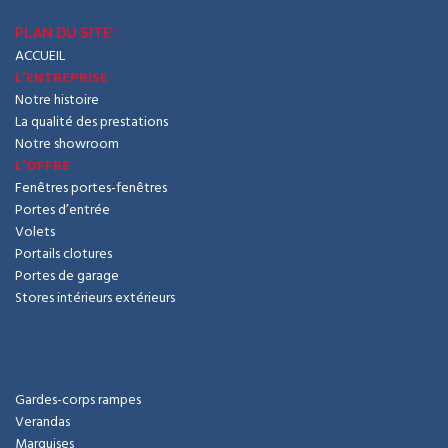
PLAN DU SITE :
ACCUEIL
L’ENTREPRISE
Notre histoire
La qualité des prestations
Notre showroom
L’OFFRE
Fenêtres portes-fenêtres
Portes d’entrée
Volets
Portails clotures
Portes de garage
Stores intérieurs extérieurs
Gardes-corps rampes
Verandas
Marquises