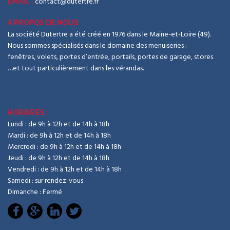
contact@dutertre.fr
EMAIL :
A PROPOS DE NOUS
La société Dutertre a été créé en 1976 dans le Maine-et-Loire (49).
Nous sommes spécialisés dans le domaine des menuiseries :
fenêtres, volets, portes d’entrée, portails, portes de garage, stores
…et tout particulièrement dans les vérandas.
HORAIRES :
Lundi : de 9h à 12h et de 14h à 18h
Mardi : de 9h à 12h et de 14h à 18h
Mercredi : de 9h à 12h et de 14h à 18h
Jeudi : de 9h à 12h et de 14h à 18h
Vendredi : de 9h à 12h et de 14h à 18h
Samedi : sur rendez-vous
Dimanche : Fermé