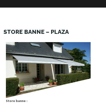
STORE BANNE – PLAZA
Store banne :