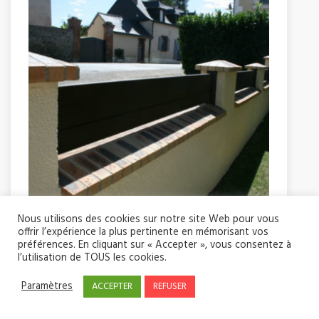
Nous utilisons des cookies sur notre site Web pour vous
offrir l’expérience la plus pertinente en mémorisant vos
préférences. En cliquant sur « Accepter », vous consentez à
l’utilisation de TOUS les cookies.
Paramètres
ACCEPTER
REFUSER