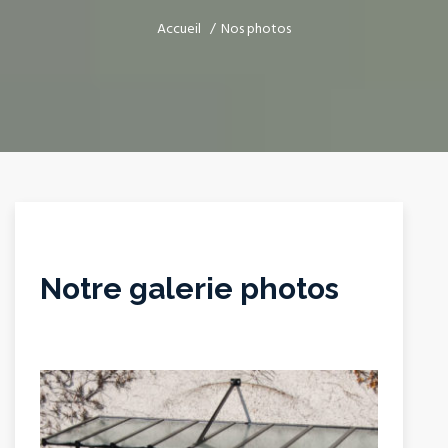
Accueil
Nos photos
Notre galerie photos